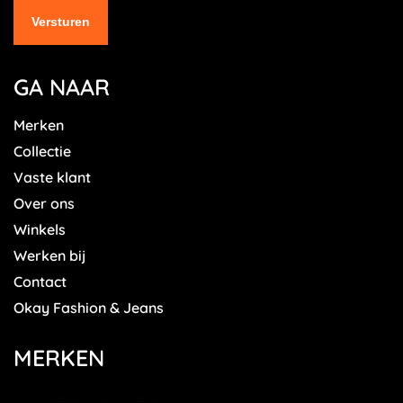
GA NAAR
Merken
Collectie
Vaste klant
Over ons
Winkels
Werken bij
Contact
Okay Fashion & Jeans
MERKEN