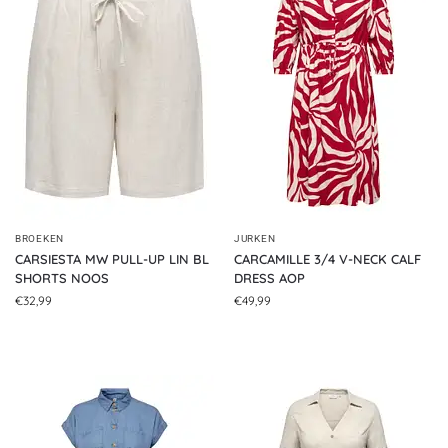
BROEKEN
JURKEN
CARSIESTA MW PULL-UP LIN BL
CARCAMILLE 3/4 V-NECK CALF
SHORTS NOOS
DRESS AOP
€
32,99
€
49,99