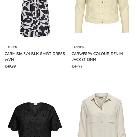
JURKEN
JASSEN
CARMISIA 3/4 BLK SHIRT DRESS
CARWESPA COLOUR DENIM
WVN
JACKET DNM
€
49,99
€
44,99