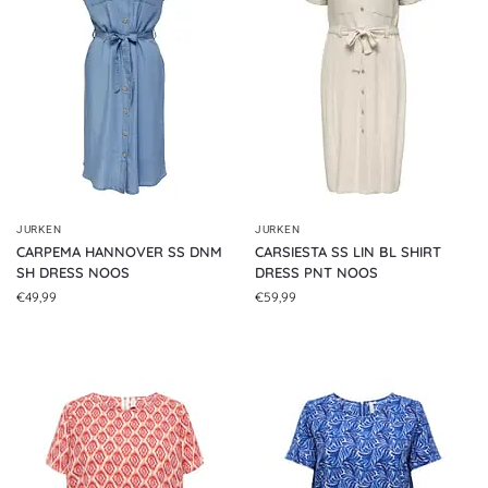
JURKEN
JURKEN
CARPEMA HANNOVER SS DNM
CARSIESTA SS LIN BL SHIRT
SH DRESS NOOS
DRESS PNT NOOS
€
49,99
€
59,99