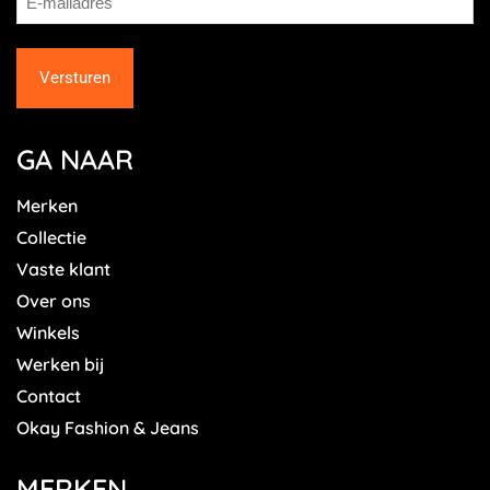
GA NAAR
Merken
Collectie
Vaste klant
Over ons
Winkels
Werken bij
Contact
Okay Fashion & Jeans
MERKEN