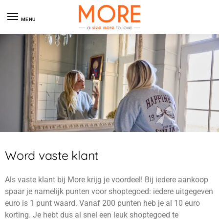
MENU
Word vaste klant
Als vaste klant bij More krijg je voordeel! Bij iedere aankoop
spaar je namelijk punten voor shoptegoed: iedere uitgegeven
euro is 1 punt waard. Vanaf 200 punten heb je al 10 euro
korting. Je hebt dus al snel een leuk shoptegoed te