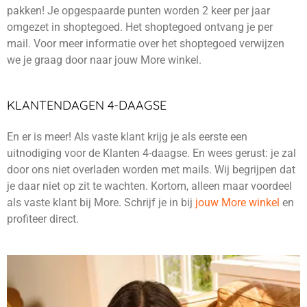
pakken!
Je opgespaarde punten worden 2 keer per jaar
omgezet in shoptegoed. Het shoptegoed ontvang je per
mail.
Voor meer informatie over het shoptegoed verwijzen
we je graag door naar jouw More winkel.
KLANTENDAGEN 4-DAAGSE
En er is meer! Als vaste klant krijg je als eerste een
uitnodiging voor de Klanten 4-daagse. En wees gerust: je zal
door ons niet overladen worden met mails. Wij begrijpen dat
je daar niet op zit te wachten. Kortom, alleen maar voordeel
als vaste klant bij More. Schrijf je in bij
jouw More winkel
en
profiteer direct.