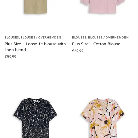
BLOUSES
,
BLOUSES / OVERHEMDEN
BLOUSES
,
BLOUSES / OVERHEMDEN
Plus Size – Loose-fit blouse with
Plus Size – Cotton Blouse
linen blend
€
69,99
€
59,99