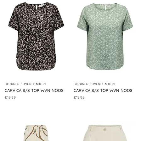
BLOUSES / OVERHEMDEN
BLOUSES / OVERHEMDEN
CARVICA S/S TOP WVN NOOS
CARVICA S/S TOP WVN NOOS
€
19,99
€
19,99