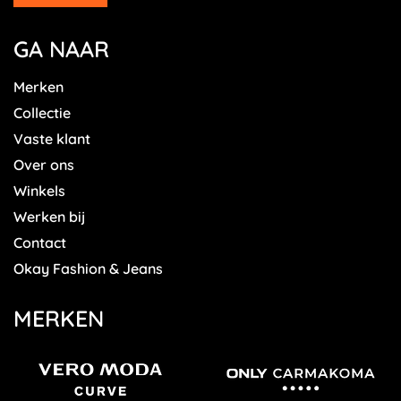
GA NAAR
Merken
Collectie
Vaste klant
Over ons
Winkels
Werken bij
Contact
Okay Fashion & Jeans
MERKEN