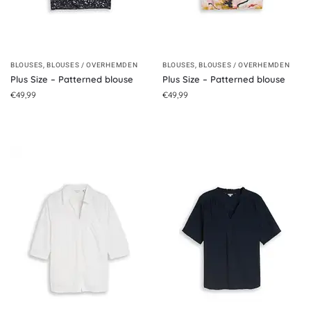
BLOUSES
,
BLOUSES / OVERHEMDEN
BLOUSES
,
BLOUSES / OVERHEMDEN
Plus Size – Patterned blouse
Plus Size – Patterned blouse
€
49,99
€
49,99