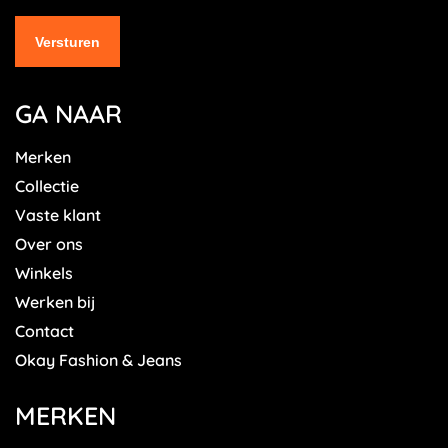
GA NAAR
Merken
Collectie
Vaste klant
Over ons
Winkels
Werken bij
Contact
Okay Fashion & Jeans
MERKEN