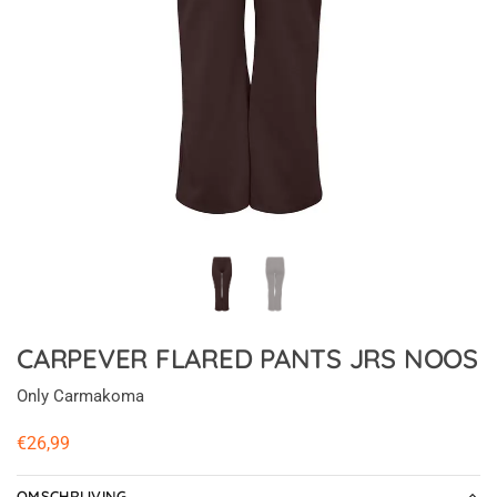
CARPEVER FLARED PANTS JRS NOOS
Only Carmakoma
€
26,99
OMSCHRIJVING