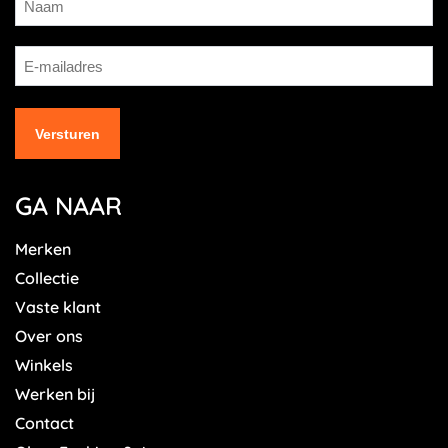
GA NAAR
Merken
Collectie
Vaste klant
Over ons
Winkels
Werken bij
Contact