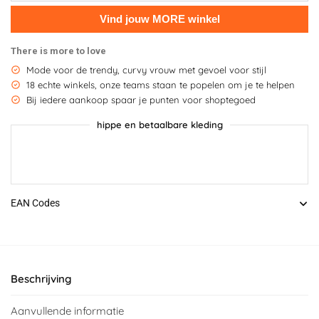
There is more to love
Mode voor de trendy, curvy vrouw met gevoel voor stijl
18 echte winkels, onze teams staan te popelen om je te helpen
Bij iedere aankoop spaar je punten voor shoptegoed
hippe en betaalbare kleding
EAN Codes
Beschrijving
Aanvullende informatie