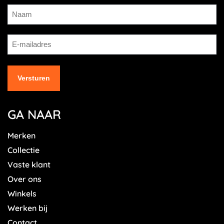
GA NAAR
Merken
Collectie
Vaste klant
Over ons
Winkels
Werken bij
Contact