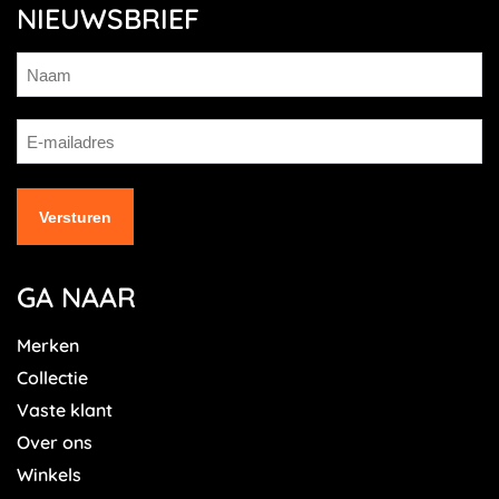
NIEUWSBRIEF
GA NAAR
Merken
Collectie
Vaste klant
Over ons
Winkels