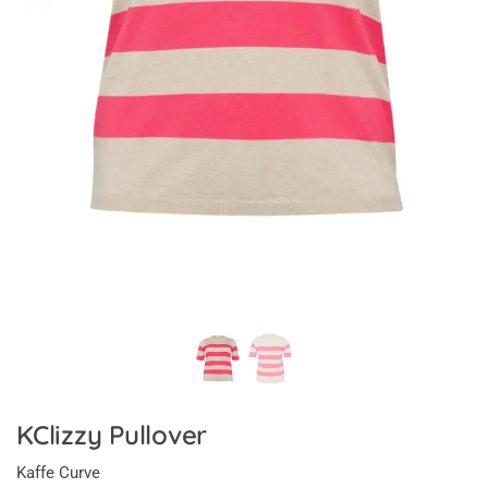
KClizzy Pullover
Kaffe Curve