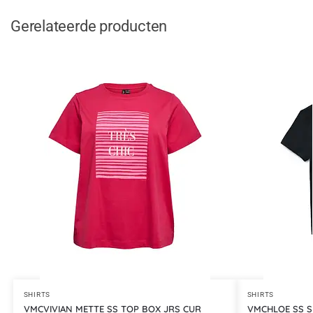
Gerelateerde producten
SHIRTS
SHIRTS
VMCVIVIAN METTE SS TOP BOX JRS CUR
VMCHLOE SS S