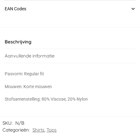
EAN Codes
Beschrijving
Aanvullende informatie
Pasvorm:
Regular fit
Mouwen:
Korte mouwen
Stofsamenstelling: 80% Viscose, 20% Nylon
SKU:
N/B
Categorieën:
Shirts
,
Tops