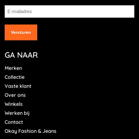
GA NAAR
Merken
Collectie
Vaste klant
Over ons
Winkels
Werken bij
Contact
Okay Fashion & Jeans