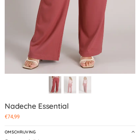
Nadeche Essential
€
74,99
OMSCHRIJVING