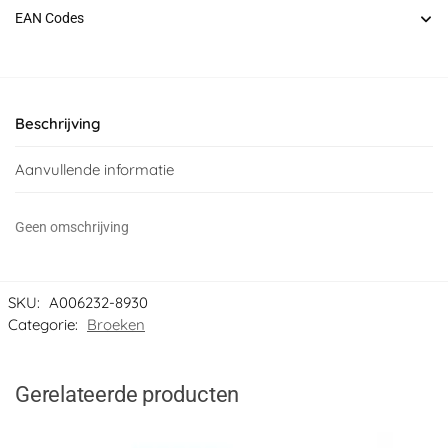
EAN Codes
Beschrijving
Aanvullende informatie
Geen omschrijving
SKU:
A006232-8930
Categorie:
Broeken
Gerelateerde producten