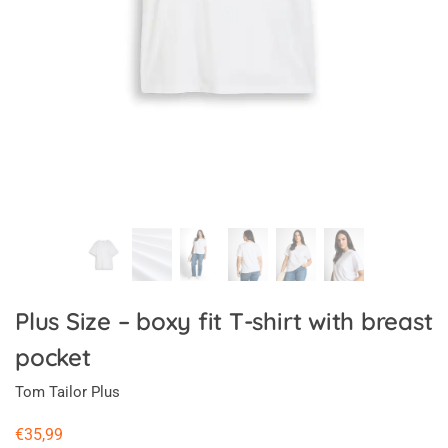
Plus Size – boxy fit T-shirt with breast
pocket
Tom Tailor Plus
€
35,99