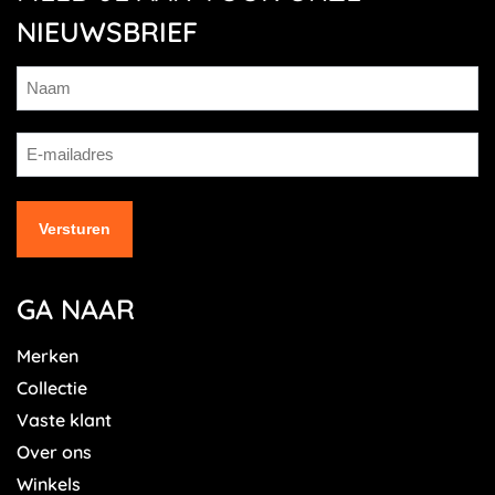
NIEUWSBRIEF
GA NAAR
Merken
Collectie
Vaste klant
Over ons
Winkels