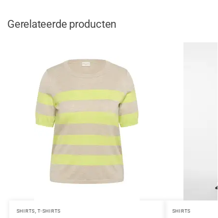
Gerelateerde producten
SHIRTS
,
T-SHIRTS
SHIRTS