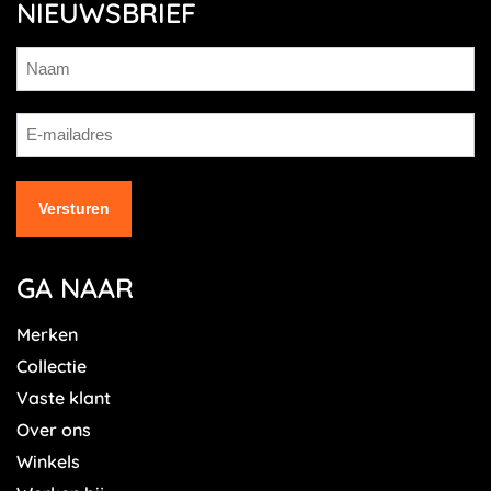
NIEUWSBRIEF
GA NAAR
Merken
Collectie
Vaste klant
Over ons
Winkels