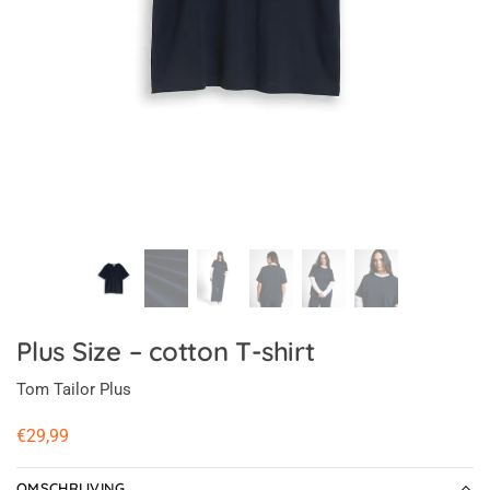
Plus Size – cotton T-shirt
Tom Tailor Plus
€
29,99
OMSCHRIJVING