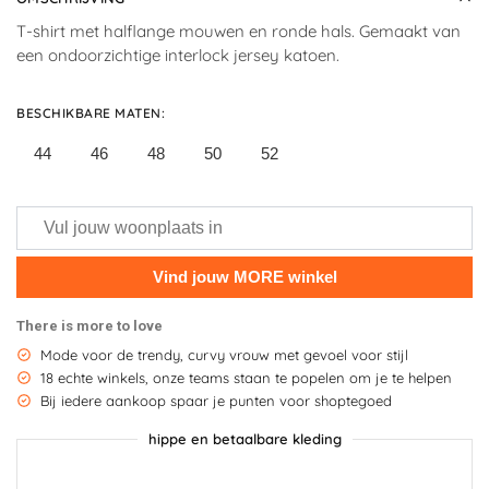
T-shirt met halflange mouwen en ronde hals. Gemaakt van
een ondoorzichtige interlock jersey katoen.
BESCHIKBARE MATEN
:
44
46
48
50
52
There is more to love
Mode voor de trendy, curvy vrouw met gevoel voor stijl
18 echte winkels, onze teams staan te popelen om je te helpen
Bij iedere aankoop spaar je punten voor shoptegoed
hippe en betaalbare kleding