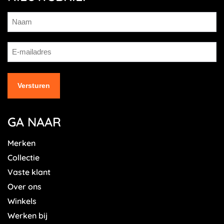
GA NAAR
Merken
Collectie
Vaste klant
Over ons
Winkels
Werken bij