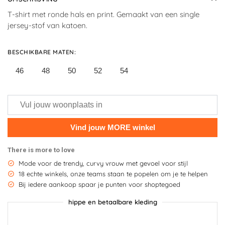
T-shirt met ronde hals en print. Gemaakt van een single
jersey-stof van katoen.
BESCHIKBARE MATEN
:
46
48
50
52
54
There is more to love
Mode voor de trendy, curvy vrouw met gevoel voor stijl
18 echte winkels, onze teams staan te popelen om je te helpen
Bij iedere aankoop spaar je punten voor shoptegoed
hippe en betaalbare kleding