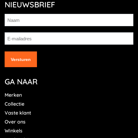
NIEUWSBRIEF
GA NAAR
Merken
Collectie
Vaste klant
Over ons
Winkels