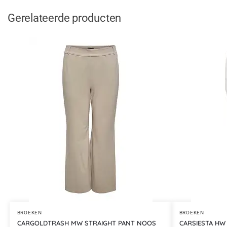
Gerelateerde producten
BROEKEN
BROEKEN
CARGOLDTRASH MW STRAIGHT PANT NOOS
CARSIESTA HW