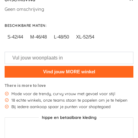
Geen omschrijving
BESCHIKBARE MATEN
:
S-42/44
M-46/48
L-48/50
XL-52/54
There is more to love
Mode voor de trendy, curvy vrouw met gevoel voor stijl
18 echte winkels, onze teams staan te popelen om je te helpen
Bij iedere aankoop spaar je punten voor shoptegoed
hippe en betaalbare kleding