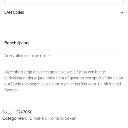
EAN Codes
Beschrijving
Aanvullende informatie
Biker shorts zijn altijd een goede keuze. Of je nu een beetje
bedekking onder je jurk nodig hebt of gewoon een sportief tintje aan
outfit wilt toevoegen, deze shorts zijn er perfect voor. Dit blijft altijd
favoriet
SKU:
10247030-
Categorieën:
Broeken
,
Korte broeken