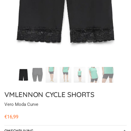
VMLENNON CYCLE SHORTS
Vero Moda Curve
€
16,99
OMSCHRIJVING