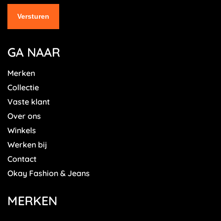
GA NAAR
Merken
Collectie
Vaste klant
Over ons
Winkels
Werken bij
Contact
Okay Fashion & Jeans
MERKEN