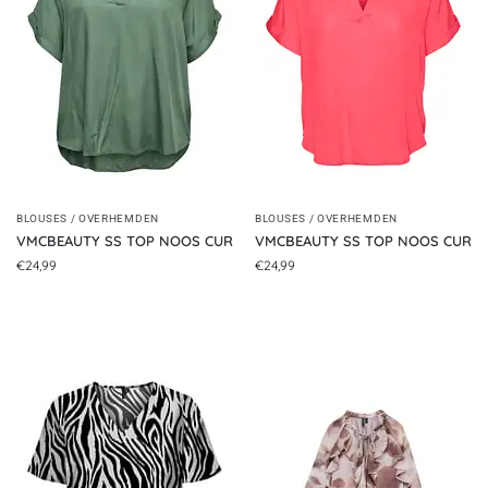
BLOUSES / OVERHEMDEN
BLOUSES / OVERHEMDEN
VMCBEAUTY SS TOP NOOS CUR
VMCBEAUTY SS TOP NOOS CUR
€
24,99
€
24,99