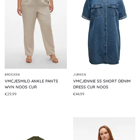
BROEKEN
JURKEN
VMCJESMILO ANKLE PANTS
VMCJENNIE SS SHORT DENIM
WVN NOOS CUR
DRESS CUR NOOS
€
29,99
€
44,99