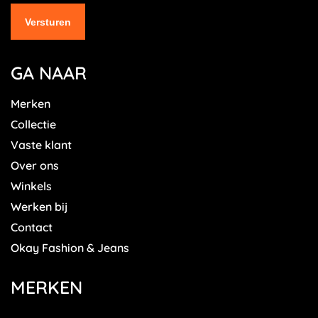
GA NAAR
Merken
Collectie
Vaste klant
Over ons
Winkels
Werken bij
Contact
Okay Fashion & Jeans
MERKEN