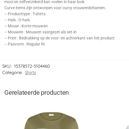
mooi en zelfverzekerd kan voelen in haar look.
Curve items zijn ontworpen voor curvy vrouwenlichamen..
– Producttype : T-shirts
– Hals : O-hals
– Mouw : Korte mouwen
– Mouwen : Mouwen vastgezet als set-in
– Print : Bedrukking op de voor- en achterkant van het product
– Pasvorm : Regular fit
SKU:
15378572-5104460
Categorie:
Shirts
Gerelateerde producten