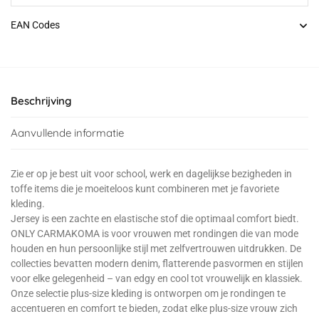
EAN Codes
Beschrijving
Aanvullende informatie
Zie er op je best uit voor school, werk en dagelijkse bezigheden in
toffe items die je moeiteloos kunt combineren met je favoriete
kleding.
Jersey is een zachte en elastische stof die optimaal comfort biedt.
ONLY CARMAKOMA is voor vrouwen met rondingen die van mode
houden en hun persoonlijke stijl met zelfvertrouwen uitdrukken. De
collecties bevatten modern denim, flatterende pasvormen en stijlen
voor elke gelegenheid – van edgy en cool tot vrouwelijk en klassiek.
Onze selectie plus-size kleding is ontworpen om je rondingen te
accentueren en comfort te bieden, zodat elke plus-size vrouw zich