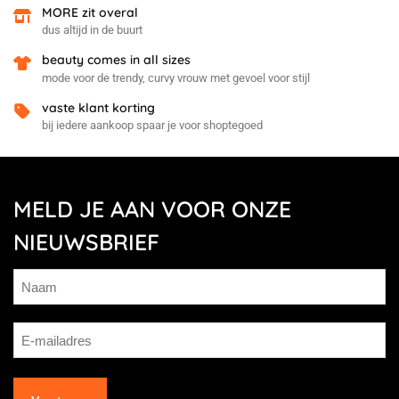
MORE zit overal
dus altijd in de buurt
beauty comes in all sizes
mode voor de trendy, curvy vrouw met gevoel voor stijl
vaste klant korting
bij iedere aankoop spaar je voor shoptegoed
MELD JE AAN VOOR ONZE
NIEUWSBRIEF