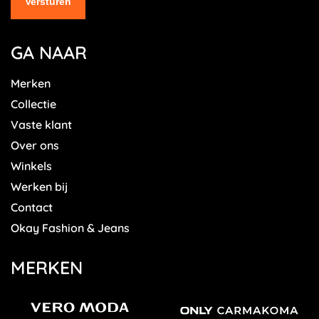
GA NAAR
Merken
Collectie
Vaste klant
Over ons
Winkels
Werken bij
Contact
Okay Fashion & Jeans
MERKEN