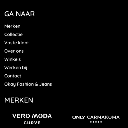
GA NAAR
Merken
Collectie
Vaste klant
Over ons
Winkels
Werken bij
Contact
Okay Fashion & Jeans
MERKEN