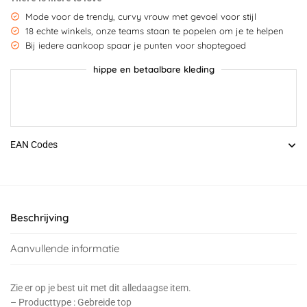
Mode voor de trendy, curvy vrouw met gevoel voor stijl
18 echte winkels, onze teams staan te popelen om je te helpen
Bij iedere aankoop spaar je punten voor shoptegoed
hippe en betaalbare kleding
EAN Codes
Beschrijving
Aanvullende informatie
Zie er op je best uit met dit alledaagse item.
– Producttype : Gebreide top